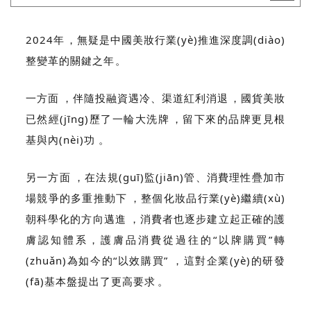
2024年，無疑是中國美妝行業(yè)推進深度調(diào)
整變革的關鍵之年。
一方面，伴隨投融資遇冷、渠道紅利消退，國貨美妝
已然經(jīng)歷了一輪大洗牌，留下來的品牌更見根
基與內(nèi)功。
另一方面，在法規(guī)監(jiān)管、消費理性疊加市
場競爭的多重推動下，整個化妝品行業(yè)繼續(xù)
朝科學化的方向邁進，消費者也逐步建立起正確的護
膚認知體系，護膚品消費從過往的“以牌購買”轉
(zhuǎn)為如今的“以效購買”，這對企業(yè)的研發
(fā)基本盤提出了更高要求。