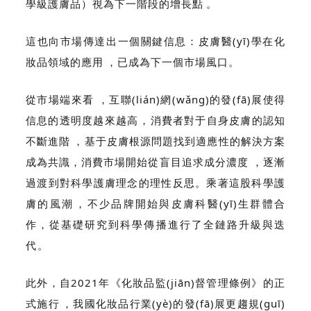
學級護膚品）視為下一階段的增長點。
這也向市場傳達出一個關鍵信息：皮膚醫(yī)學在化
妝品領域的應用，已成為下一個市場風口。
從市場端來看，互聯(lián)網(wǎng)的發(fā)展使得
信息的透明度越來越高，消費者對于自身皮膚的認知
不斷進階，基于皮膚根源問題找到適應性的解決方案
成為共識，消費市場開始從盲目追求成分濃度，逐漸
過渡到對科學護膚理念的理性反思。乘著這股科學護
膚的風潮，不少品牌開始與皮膚科醫(yī)生群體合
作，從基礎研究到科學傳播進行了全鏈路升級與迭
代。
此外，自2021年《化妝品監(jiān)督管理條例》的正
式施行，我國化妝品行業(yè)的發(fā)展更趨規(guī)