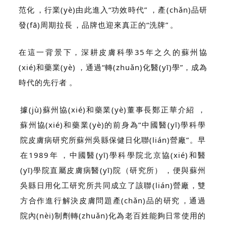
范化，行業(yè)由此進入“功效時代”，產(chǎn)品研
發(fā)周期拉長，品牌也迎來真正的“洗牌”。
在這一背景下，深耕皮膚科學35年之久的蘇州協
(xié)和藥業(yè)，通過“轉(zhuǎn)化醫(yī)學”，成為
時代的先行者。
據(jù)蘇州協(xié)和藥業(yè)董事長鄭正華介紹，
蘇州協(xié)和藥業(yè)的前身為“中國醫(yī)學科學
院皮膚病研究所蘇州吳縣保健日化聯(lián)營廠”。早
在1989年，中國醫(yī)學科學院北京協(xié)和醫
(yī)學院直屬皮膚病醫(yī)院（研究所），便與蘇州
吳縣日用化工研究所共同成立了該聯(lián)營廠，雙
方合作進行解決皮膚問題產(chǎn)品的研究，通過
院內(nèi)制劑轉(zhuǎn)化為老百姓能夠日常使用的