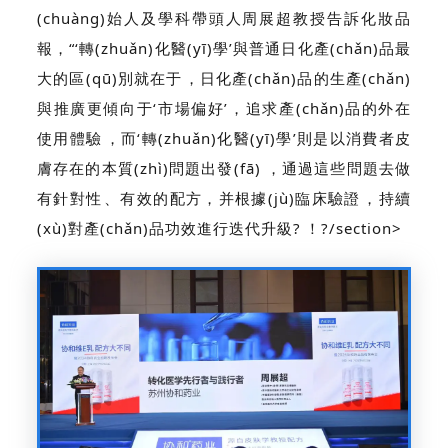
(chuàng)始人及學科帶頭人周展超教授告訴化妝品
報，“‘轉(zhuǎn)化醫(yī)學’與普通日化產(chǎn)品最
大的區(qū)別就在于，日化產(chǎn)品的生產(chǎn)
與推廣更傾向于‘市場偏好’，追求產(chǎn)品的外在
使用體驗，而‘轉(zhuǎn)化醫(yī)學’則是以消費者皮
膚存在的本質(zhì)問題出發(fā)，通過這些問題去做
有針對性、有效的配方，并根據(jù)臨床驗證，持續
(xù)對產(chǎn)品功效進行迭代升級?！?/section>