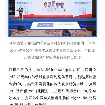
▲中國醫(yī)師協(xié)會皮膚科醫(yī)師分會顧問、中華
醫(yī)學會醫(yī)學美學及美容學分會副主任委、中國整
形美容協(xié)會標準委員會會長劉瑋
值得肯定的是，自品牌創(chuàng)立以來，蘇州協
(xié)和藥業(yè)便以皮膚科制劑為基礎，從臨床驗證
出發(fā)，結合不斷變化的國人皮膚特質(zhì)，持續
(xù)迭代優(yōu)化配方，并最終回歸產(chǎn)品功
效本身，真正為中國功效護膚品牌的“轉(zhuǎn)化醫
(yī)學”構建起一個模型。