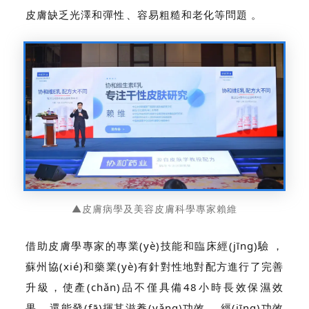
皮膚缺乏光澤和彈性、容易粗糙和老化等問題。
▲皮膚病學及美容皮膚科學專家賴維
借助皮膚學專家的專業(yè)技能和臨床經(jīng)驗，
蘇州協(xié)和藥業(yè)有針對性地對配方進行了完善
升級，使產(chǎn)品不僅具備48小時長效保濕效
果，還能發(fā)揮其滋養(yǎng)功效。經(jīng)功效