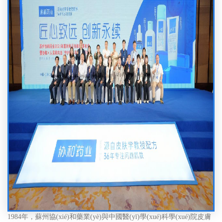
1984年，蘇州協(xié)和藥業(yè)與中國醫(yī)學(xué)科學(xué)院皮膚